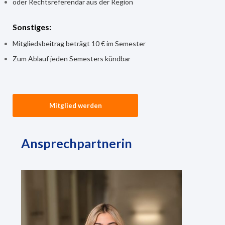
oder Rechtsreferendar aus der Region
Sonstiges:
Mitgliedsbeitrag beträgt 10 € im Semester
Zum Ablauf jeden Semesters kündbar
Mitglied werden
Ansprechpartnerin