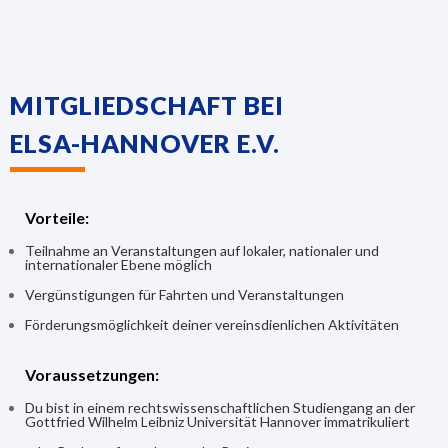
MITGLIEDSCHAFT BEI
ELSA-HANNOVER E.V.
Vorteile:
Teilnahme an Veranstaltungen auf lokaler, nationaler und
internationaler Ebene möglich
Vergünstigungen für Fahrten und Veranstaltungen
Förderungsmöglichkeit deiner vereinsdienlichen Aktivitäten
Voraussetzungen:
Du bist in einem rechtswissenschaftlichen Studiengang an der
Gottfried Wilhelm Leibniz Universität Hannover immatrikuliert