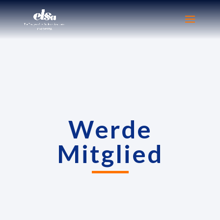
Werde
Mitglied