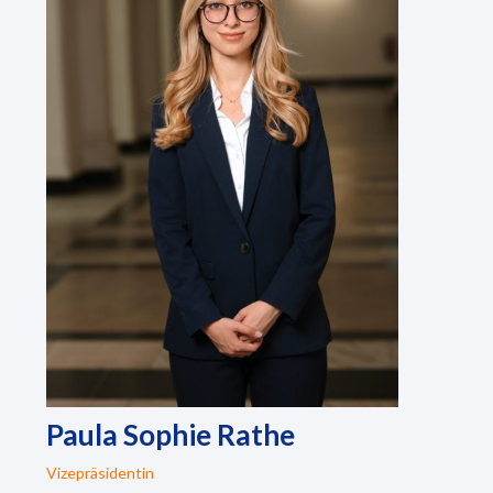
Paula Sophie Rathe
Vizepräsidentin