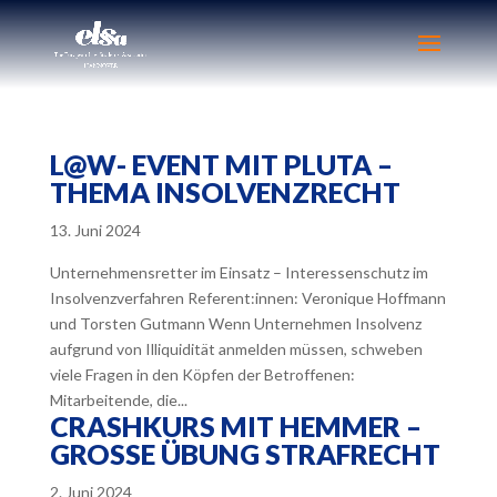
L@W- EVENT MIT PLUTA –
THEMA INSOLVENZRECHT
13. Juni 2024
Unternehmensretter im Einsatz – Interessenschutz im
Insolvenzverfahren Referent:innen: Veronique Hoffmann
und Torsten Gutmann Wenn Unternehmen Insolvenz
aufgrund von Illiquidität anmelden müssen, schweben
viele Fragen in den Köpfen der Betroffenen:
Mitarbeitende, die...
CRASHKURS MIT HEMMER –
GROSSE ÜBUNG STRAFRECHT
2. Juni 2024