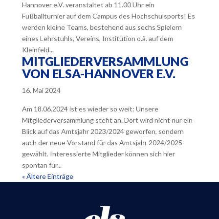
Hannover e.V. veranstaltet ab 11.00 Uhr ein
Fußballturnier auf dem Campus des Hochschulsports! Es
werden kleine Teams, bestehend aus sechs Spielern
eines Lehrstuhls, Vereins, Institution o.ä. auf dem
Kleinfeld...
MITGLIEDERVERSAMMLUNG
VON ELSA-HANNOVER E.V.
16. Mai 2024
Am 18.06.2024 ist es wieder so weit: Unsere
Mitgliederversammlung steht an. Dort wird nicht nur ein
Blick auf das Amtsjahr 2023/2024 geworfen, sondern
auch der neue Vorstand für das Amtsjahr 2024/2025
gewählt. Interessierte Mitglieder können sich hier
spontan für...
« Ältere Einträge