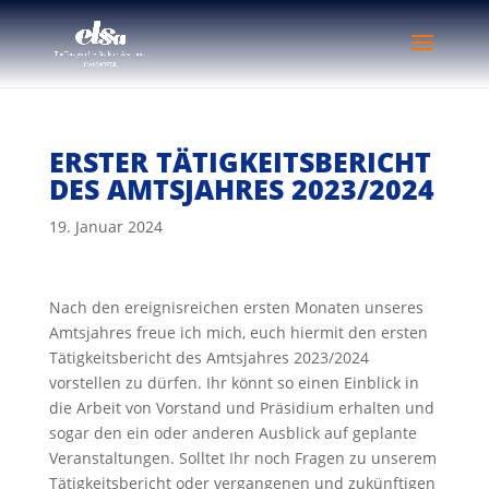
ERSTER TÄTIGKEITSBERICHT
DES AMTSJAHRES 2023/2024
19. Januar 2024
Nach den ereignisreichen ersten Monaten unseres
Amtsjahres freue ich mich, euch hiermit den ersten
Tätigkeitsbericht des Amtsjahres 2023/2024
vorstellen zu dürfen. Ihr könnt so einen Einblick in
die Arbeit von Vorstand und Präsidium erhalten und
sogar den ein oder anderen Ausblick auf geplante
Veranstaltungen. Solltet Ihr noch Fragen zu unserem
Tätigkeitsbericht oder vergangenen und zukünftigen