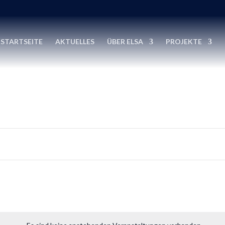
STARTSEITE
AKTUELLES
ÜBER ELSA
PROJEKTE