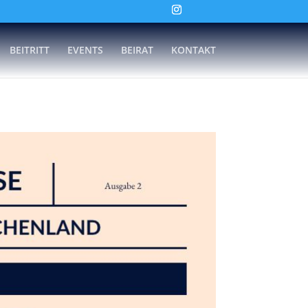
BEITRITT
EVENTS
BEIRAT
KONTAKT