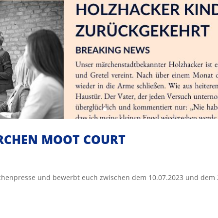
RCHEN MOOT COURT
ärchenpresse und bewerbt euch zwischen dem 10.07.2023 und dem 