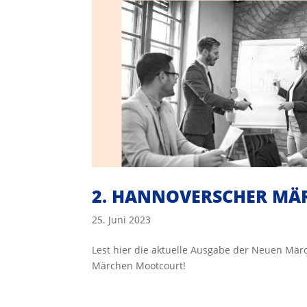
2. HANNOVERSCHER MÄ
25. Juni 2023
Lest hier die aktuelle Ausgabe der Neuen M
Märchen Mootcourt!