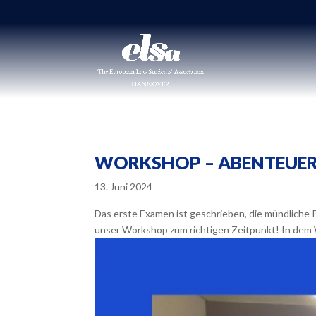
WORKSHOP – ABENTEUER
13. Juni 2024
Das erste Examen ist geschrieben, die mündliche 
unser Workshop zum richtigen Zeitpunkt! In dem