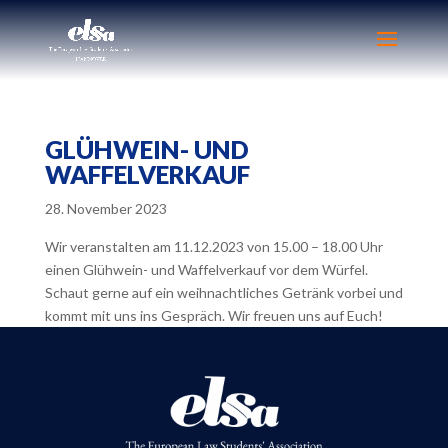
GLÜHWEIN- UND
WAFFELVERKAUF
28. November 2023
Wir veranstalten am 11.12.2023 von 15.00 – 18.00 Uhr
einen Glühwein- und Waffelverkauf vor dem Würfel.
Schaut gerne auf ein weihnachtliches Getränk vorbei und
kommt mit uns ins Gespräch. Wir freuen uns auf Euch!