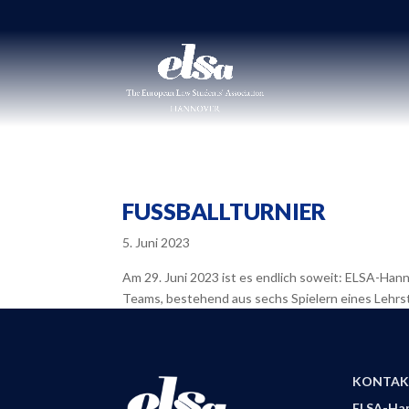
FUSSBALLTURNIER
5. Juni 2023
Am 29. Juni 2023 ist es endlich soweit: ELSA-Han
Teams, bestehend aus sechs Spielern eines Lehrstuhl
KONTAK
ELSA-Han