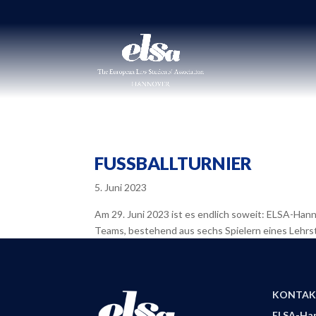
FUSSBALLTURNIER
5. Juni 2023
Am 29. Juni 2023 ist es endlich soweit: ELSA-Han
Teams, bestehend aus sechs Spielern eines Lehrstuhl
KONTAK
ELSA-Han