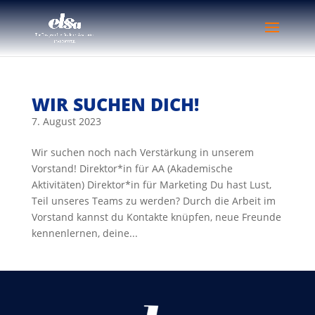
WIR SUCHEN DICH!
7. August 2023
Wir suchen noch nach Verstärkung in unserem
Vorstand! Direktor*in für AA (Akademische
Aktivitäten) Direktor*in für Marketing Du hast Lust,
Teil unseres Teams zu werden? Durch die Arbeit im
Vorstand kannst du Kontakte knüpfen, neue Freunde
kennenlernen, deine...