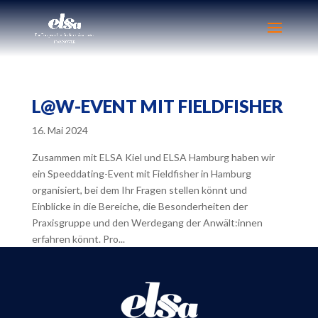
L@W-EVENT MIT FIELDFISHER
16. Mai 2024
Zusammen mit ELSA Kiel und ELSA Hamburg haben wir
ein Speeddating-Event mit Fieldfisher in Hamburg
organisiert, bei dem Ihr Fragen stellen könnt und
Einblicke in die Bereiche, die Besonderheiten der
Praxisgruppe und den Werdegang der Anwält:innen
erfahren könnt. Pro...