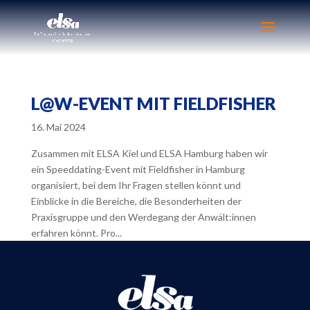
L@W-EVENT MIT FIELDFISHER
16. Mai 2024
Zusammen mit ELSA Kiel und ELSA Hamburg haben wir
ein Speeddating-Event mit Fieldfisher in Hamburg
organisiert, bei dem Ihr Fragen stellen könnt und
Einblicke in die Bereiche, die Besonderheiten der
Praxisgruppe und den Werdegang der Anwält:innen
erfahren könnt. Pro...