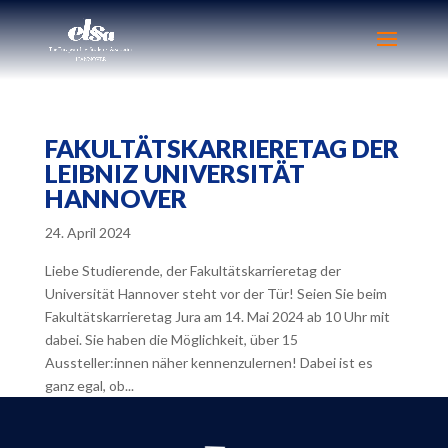
FAKULTÄTSKARRIERETAG DER
LEIBNIZ UNIVERSITÄT
HANNOVER
24. April 2024
Liebe Studierende, der Fakultätskarrieretag der
Universität Hannover steht vor der Tür! Seien Sie beim
Fakultätskarrieretag Jura am 14. Mai 2024 ab 10 Uhr mit
dabei. Sie haben die Möglichkeit, über 15
Aussteller:innen näher kennenzulernen! Dabei ist es
ganz egal, ob...