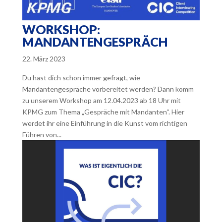
WORKSHOP:
MANDANTENGESPRÄCH
22. März 2023
Du hast dich schon immer gefragt, wie
Mandantengespräche vorbereitet werden? Dann komm
zu unserem Workshop am 12.04.2023 ab 18 Uhr mit
KPMG zum Thema „Gespräche mit Mandanten“. Hier
werdet ihr eine Einführung in die Kunst vom richtigen
Führen von...